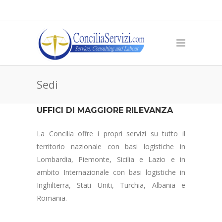
Sedi
UFFICI DI MAGGIORE RILEVANZA
La Concilia offre i propri servizi su tutto il
territorio nazionale con basi logistiche in
Lombardia, Piemonte, Sicilia e Lazio e in
ambito Internazionale con basi logistiche in
Inghilterra, Stati Uniti, Turchia, Albania e
Romania.