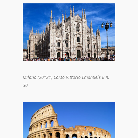
Milano (20121) Corso Vittorio Emanuele II n.
30