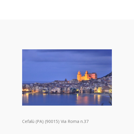
Cefalù (PA) (90015) Via Roma n.37