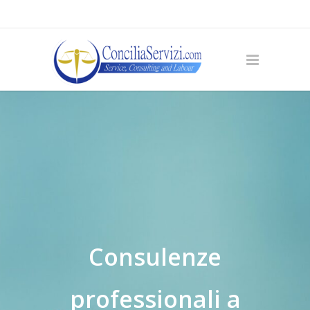
Consulenze
professionali a