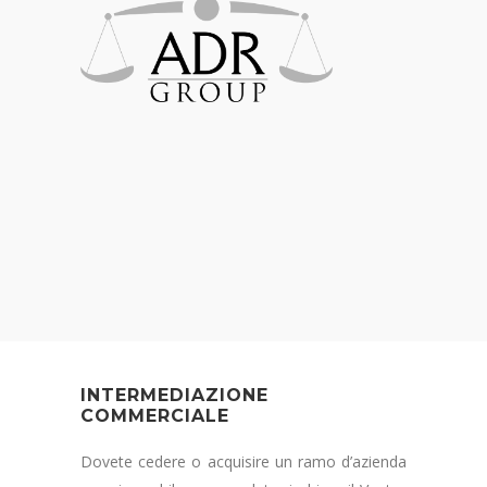
INTERMEDIAZIONE
COMMERCIALE
Dovete cedere o acquisire un ramo d’azienda