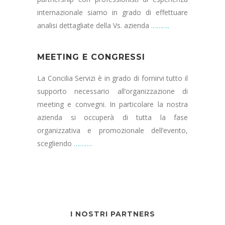
internazionale siamo in grado di effettuare
analisi dettagliate della Vs. azienda
……….
MEETING E CONGRESSI
La Concilia Servizi è in grado di fornirvi tutto il
supporto necessario all’organizzazione di
meeting e convegni. In particolare la nostra
azienda si occuperà di tutta la fase
organizzativa e promozionale dell’evento,
scegliendo
……….
I NOSTRI PARTNERS