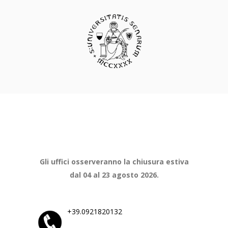
Gli uffici osserveranno la chiusura estiva
dal 04 al 23 agosto 2026.
+39.0921820132