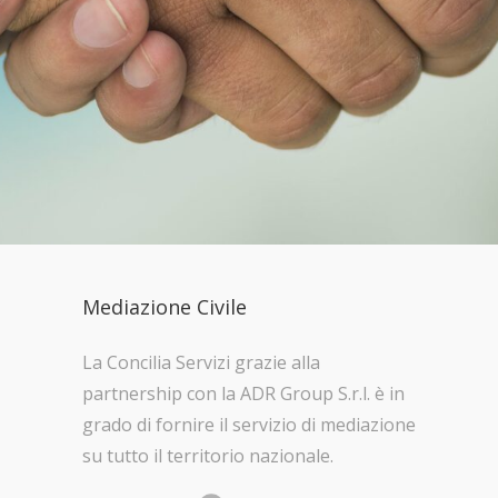
Mediazione Civile
La Concilia Servizi grazie alla
partnership con la ADR Group S.r.l. è in
grado di fornire il servizio di mediazione
su tutto il territorio nazionale.