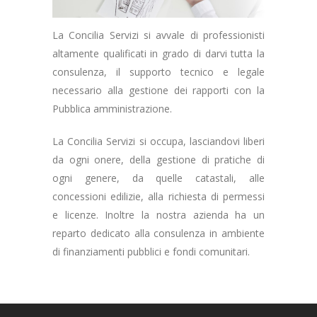
La Concilia Servizi si avvale di professionisti
altamente qualificati in grado di darvi tutta la
consulenza, il supporto tecnico e legale
necessario alla gestione dei rapporti con la
Pubblica amministrazione.
La Concilia Servizi si occupa, lasciandovi liberi
da ogni onere, della gestione di pratiche di
ogni genere, da quelle catastali, alle
concessioni edilizie, alla richiesta di permessi
e licenze. Inoltre la nostra azienda ha un
reparto dedicato alla consulenza in ambiente
di finanziamenti pubblici e fondi comunitari.