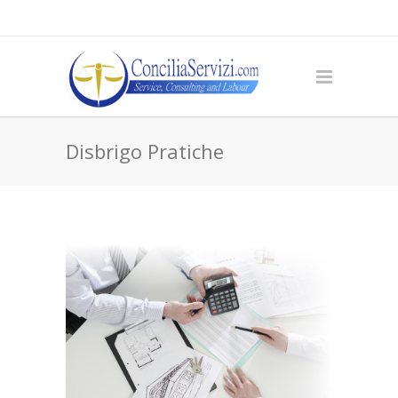
Disbrigo Pratiche